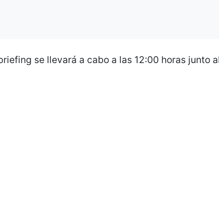
briefing se llevará a cabo a las 12:00 horas junto 