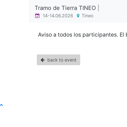
Tramo de Tierra TINEO
|
14-14.06.2026
Tineo
Aviso a todos los participantes. El 
back to event