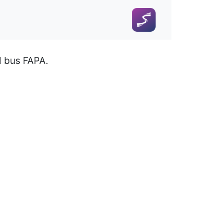
al bus FAPA.