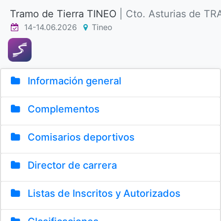
Tramo de Tierra TINEO
| Cto. Asturias de 
14-14.06.2026
Tineo
Información general
Complementos
Comisarios deportivos
Director de carrera
Listas de Inscritos y Autorizados