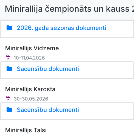
Minirallija čempionāts un kauss 
2026. gada sezonas dokumenti
Minirallijs Vidzeme
10-11.04.2026
Sacensību dokumenti
Minirallijs Karosta
30-30.05.2026
Sacensību dokumenti
Minirallijs Talsi