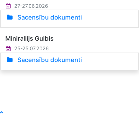
27-27.06.2026
Sacensību dokumenti
Minirallijs Gulbis
25-25.07.2026
Sacensību dokumenti