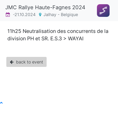
JMC Rallye Haute-Fagnes 2024
-21.10.2024
Jalhay - Belgique
11h25 Neutralisation des concurrents de la
division PH et SR. E.S.3 > WAYAI
back to event