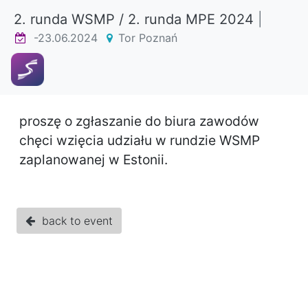
2. runda WSMP / 2. runda MPE 2024
|
-23.06.2024
Tor Poznań
proszę o zgłaszanie do biura zawodów
chęci wzięcia udziału w rundzie WSMP
zaplanowanej w Estonii.
back to event