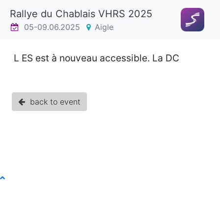
Rallye du Chablais VHRS 2025
05-09.06.2025
Aigle
L ES est à nouveau accessible. La DC
back to event