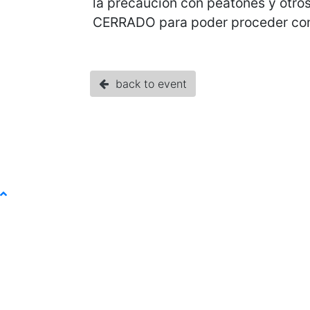
la precaución con peatones y otros
CERRADO para poder proceder con 
back to event