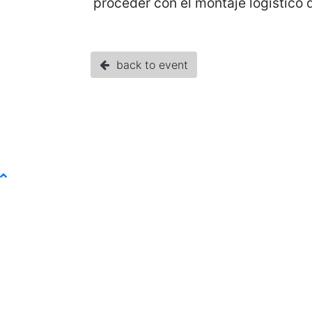
proceder con el montaje logístico
back to event