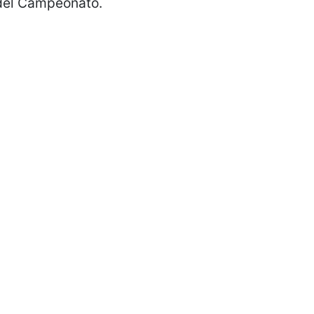
 del Campeonato.