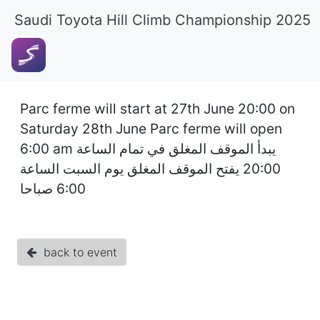
Saudi Toyota Hill Climb Championship 2025
Parc ferme will start at 27th June 20:00 on
Saturday 28th June Parc ferme will open
6:00 am يبدأ الموقف المغلق في تمام الساعة
20:00 يفتح الموقف المغلق يوم السبت الساعة
6:00 صباحا
back to event