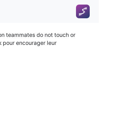
 on teammates do not touch or
ck pour encourager leur