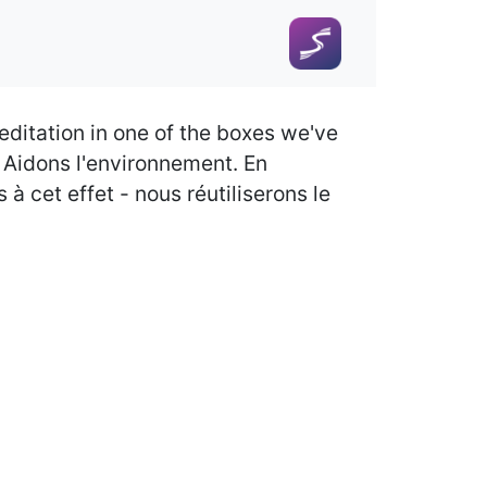
reditation in one of the boxes we've
- Aidons l'environnement. En
à cet effet - nous réutiliserons le