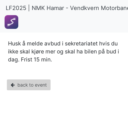
LF2025 | NMK Hamar - Vendkvern Motorban
Husk å melde avbud i sekretariatet hvis du
ikke skal kjøre mer og skal ha bilen på bud i
dag. Frist 15 min.
back to event