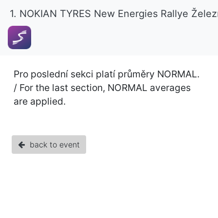
1. NOKIAN TYRES New Energies Rallye Želez
Pro poslední sekci platí průměry NORMAL.
/ For the last section, NORMAL averages
are applied.
back to event