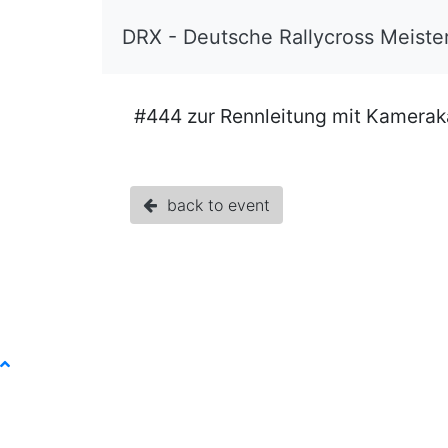
DRX - Deutsche Rallycross Meiste
#444 zur Rennleitung mit Kamerak
back to event