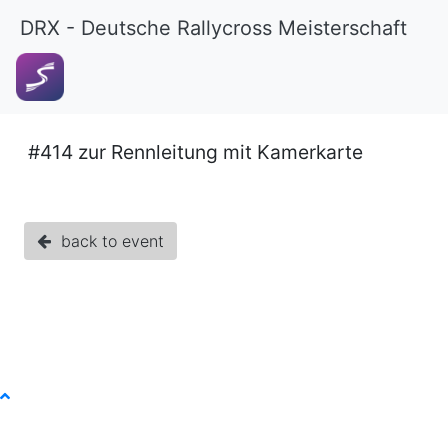
DRX - Deutsche Rallycross Meisterschaft
#414 zur Rennleitung mit Kamerkarte
back to event