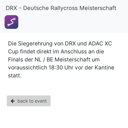
DRX - Deutsche Rallycross Meisterschaft
Die Siegerehrung von DRX und ADAC XC
Cup findet direkt im Anschluss an die
Finals der NL / BE Meisterschaft um
voraussichtlich 18:30 Uhr vor der Kantine
statt.
back to event