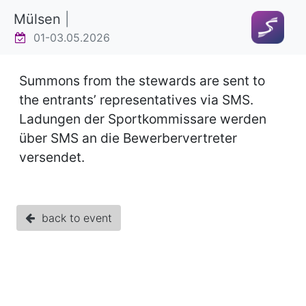
Mülsen
|
01-03.05.2026
Summons from the stewards are sent to
the entrants’ representatives via SMS.
Ladungen der Sportkommissare werden
über SMS an die Bewerbervertreter
versendet.
back to event