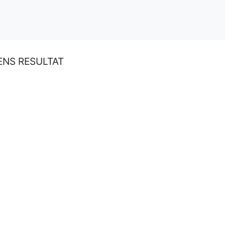
GENS RESULTAT