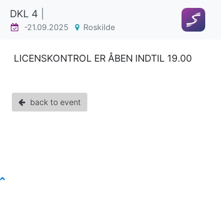
DKL 4
|
-21.09.2025
Roskilde
LICENSKONTROL ER ÅBEN INDTIL 19.00
back to event