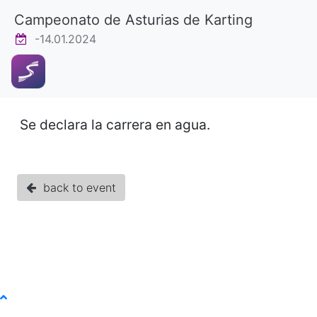
Campeonato de Asturias de Karting
-14.01.2024
Se declara la carrera en agua.
back to event