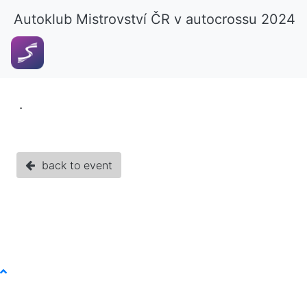
Autoklub Mistrovství ČR v autocrossu 2024
.
back to event