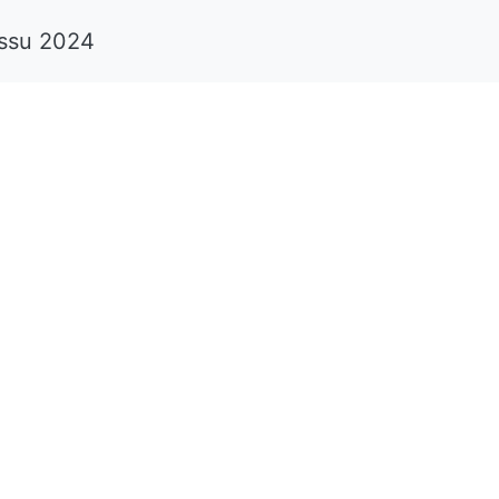
ossu 2024