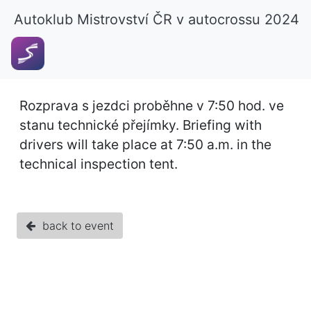
Autoklub Mistrovství ČR v autocrossu 2024
Rozprava s jezdci proběhne v 7:50 hod. ve
stanu technické přejímky. Briefing with
drivers will take place at 7:50 a.m. in the
technical inspection tent.
back to event