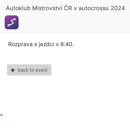
Autoklub Mistrovství ČR v autocrossu 2024
Rozprava s jezdci v 8:40.
back to event