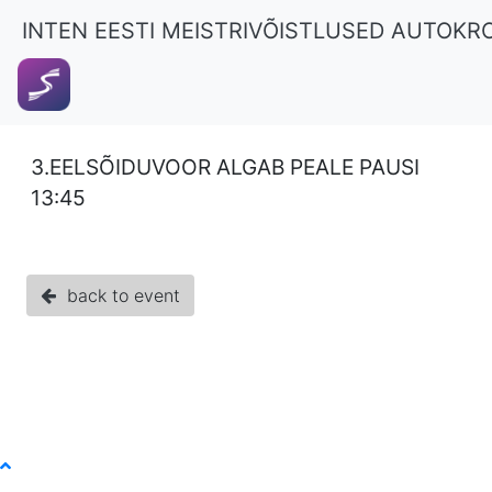
INTEN EESTI MEISTRIVÕISTLUSED AUTOKR
3.EELSÕIDUVOOR ALGAB PEALE PAUSI
13:45
back to event