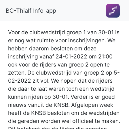
BC-Thialf Info-app
Voor de clubwedstrijd groep 1 van 30-01 is
er nog wat ruimte voor inschrijvingen. We
hebben daarom besloten om deze
inschrijving vanaf 24-01-2022 om 21:00
ook voor de rijders van groep 2 open te
zetten. De clubwedstrijd van groep 2 op 5-
02-2022 zit vol. We hopen dat de rijders
die daar te laat waren toch een wedstrijd
kunnen rijden op 30-01. Verder is er goed
nieuws vanuit de KNSB. Afgelopen week
heeft de KNSB besloten om de wedstrijden
die gereden worden wel officieel te maken.