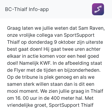
BC-Thialf Info-app
Graag laten we jullie weten dat Sam Raven,
onze vrolijke collega van SportSupport
Thialf op donderdag 9 oktober zijn uiterste
best gaat doen! Hij gaat twee uren achter
elkaar in actie komen voor een heel goed
doel! Namelijk KWF. In de afbeelding staat
de Flyer met de tijden en bijzonderheden.
Op de tribune is plek genoeg en als we
samen sterk willen staan dan is dit een
mooi moment. We zien jullie graag in Thialf
om 16. 00 uur in de 400 meter hal. Met
vriendelijke groet, SportSupport Thialf