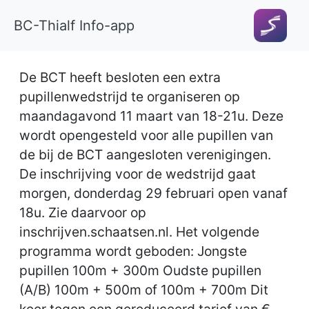
BC-Thialf Info-app
De BCT heeft besloten een extra
pupillenwedstrijd te organiseren op
maandagavond 11 maart van 18-21u. Deze
wordt opengesteld voor alle pupillen van
de bij de BCT aangesloten verenigingen.
De inschrijving voor de wedstrijd gaat
morgen, donderdag 29 februari open vanaf
18u. Zie daarvoor op
inschrijven.schaatsen.nl. Het volgende
programma wordt geboden: Jongste
pupillen 100m + 300m Oudste pupillen
(A/B) 100m + 500m of 100m + 700m Dit