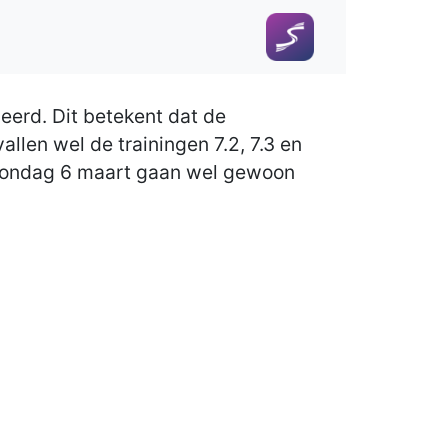
eerd. Dit betekent dat de
llen wel de trainingen 7.2, 7.3 en
op zondag 6 maart gaan wel gewoon