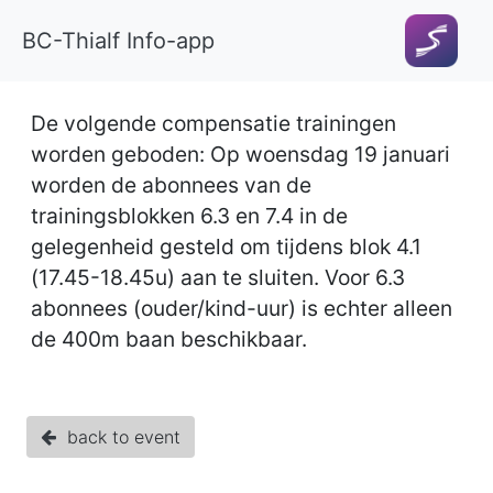
BC-Thialf Info-app
De volgende compensatie trainingen
worden geboden: Op woensdag 19 januari
worden de abonnees van de
trainingsblokken 6.3 en 7.4 in de
gelegenheid gesteld om tijdens blok 4.1
(17.45-18.45u) aan te sluiten. Voor 6.3
abonnees (ouder/kind-uur) is echter alleen
de 400m baan beschikbaar.
back to event