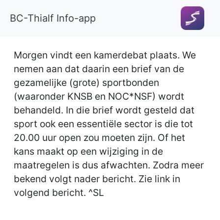
BC-Thialf Info-app
Morgen vindt een kamerdebat plaats. We
nemen aan dat daarin een brief van de
gezamelijke (grote) sportbonden
(waaronder KNSB en NOC*NSF) wordt
behandeld. In die brief wordt gesteld dat
sport ook een essentiële sector is die tot
20.00 uur open zou moeten zijn. Of het
kans maakt op een wijziging in de
maatregelen is dus afwachten. Zodra meer
bekend volgt nader bericht. Zie link in
volgend bericht. ^SL