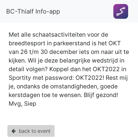
BC-Thialf Info-app
Met alle schaatsactiviteiten voor de
breedtesport in parkeerstand is het OKT
van 26 t/m 30 december iets om naar uit te
kijken. Wil je deze belangrijke wedstrijd in
detail volgen? Koppel dan het OKT2022 in
Sportity met password: OKT2022! Rest mij
je, ondanks de omstandigheden, goede
kerstdagen toe te wensen. Blijf gezond!
Mvg, Siep
back to event