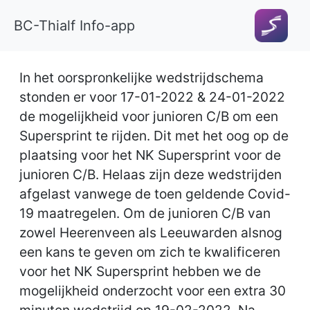
BC-Thialf Info-app
In het oorspronkelijke wedstrijdschema
stonden er voor 17-01-2022 & 24-01-2022
de mogelijkheid voor junioren C/B om een
Supersprint te rijden. Dit met het oog op de
plaatsing voor het NK Supersprint voor de
junioren C/B. Helaas zijn deze wedstrijden
afgelast vanwege de toen geldende Covid-
19 maatregelen. Om de junioren C/B van
zowel Heerenveen als Leeuwarden alsnog
een kans te geven om zich te kwalificeren
voor het NK Supersprint hebben we de
mogelijkheid onderzocht voor een extra 30