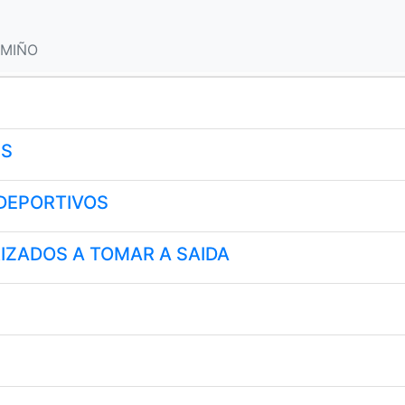
 MIÑO
ES
DEPORTIVOS
IZADOS A TOMAR A SAIDA