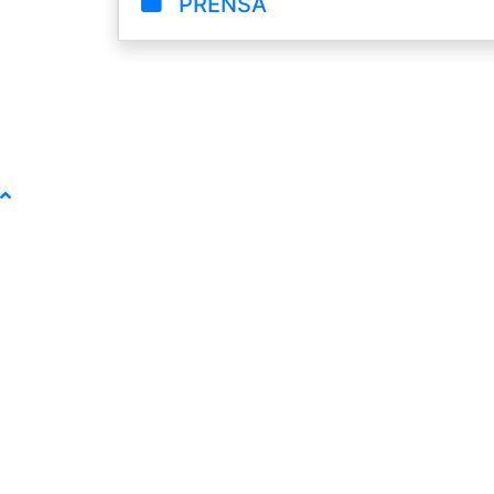
PRENSA