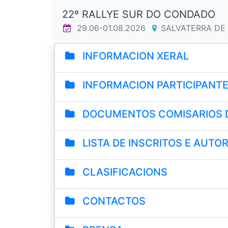
22º RALLYE SUR DO CONDADO
29.06-01.08.2026
SALVATERRA DE
INFORMACION XERAL
INFORMACION PARTICIPANT
DOCUMENTOS COMISARIOS 
LISTA DE INSCRITOS E AUTOR
CLASIFICACIONS
CONTACTOS