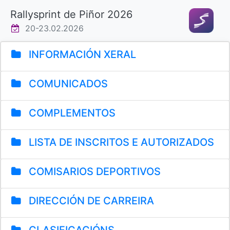
Rallysprint de Piñor 2026
20-23.02.2026
INFORMACIÓN XERAL
COMUNICADOS
COMPLEMENTOS
LISTA DE INSCRITOS E AUTORIZADOS
COMISARIOS DEPORTIVOS
DIRECCIÓN DE CARREIRA