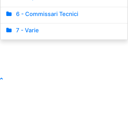
6 - Commissari Tecnici
7 - Varie