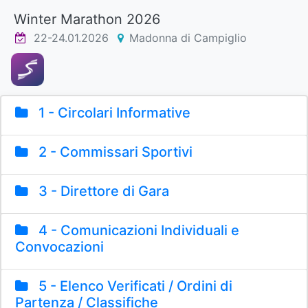
Winter Marathon 2026
22-24.01.2026
Madonna di Campiglio
1 - Circolari Informative
2 - Commissari Sportivi
3 - Direttore di Gara
4 - Comunicazioni Individuali e
Convocazioni
5 - Elenco Verificati / Ordini di
Partenza / Classifiche