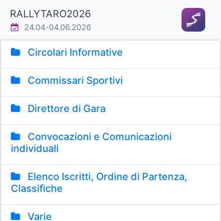
RALLYTARO2026
24.04-04.06.2026
Circolari Informative
Commissari Sportivi
Direttore di Gara
Convocazioni e Comunicazioni
individuali
Elenco Iscritti, Ordine di Partenza,
Classifiche
Varie