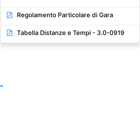
Regolamento Particolare di Gara
Tabella Distanze e Tempi - 3.0-0919