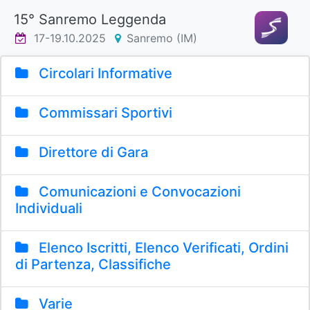
15° Sanremo Leggenda
17-19.10.2025
Sanremo (IM)
Circolari Informative
Commissari Sportivi
Direttore di Gara
Comunicazioni e Convocazioni
Individuali
Elenco Iscritti, Elenco Verificati, Ordini
di Partenza, Classifiche
Varie