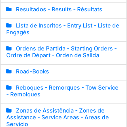
Resultados - Results - Résultats
Lista de Inscritos - Entry List - Liste de
Engagés
Ordens de Partida - Starting Orders -
Ordre de Départ - Orden de Salida
Road-Books
Reboques - Remorques - Tow Service
- Remolques
Zonas de Assistência - Zones de
Assistance - Service Areas - Areas de
Servicio