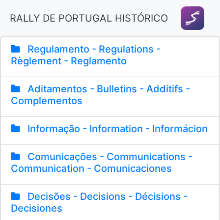
RALLY DE PORTUGAL HISTÓRICO
Regulamento - Regulations -
Règlement - Reglamento
Aditamentos - Bulletins - Additifs -
Complementos
Informação - Information - Informácion
Comunicações - Communications -
Communication - Comunicaciones
Decisões - Decisions - Décisions -
Decisiones