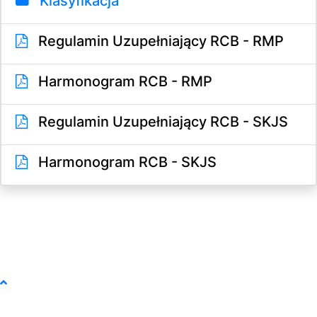
Klasyfikacja
Regulamin Uzupełniający RCB - RMP
Harmonogram RCB - RMP
Regulamin Uzupełniający RCB - SKJS
Harmonogram RCB - SKJS