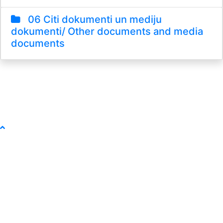
06 Citi dokumenti un mediju
dokumenti/ Other documents and media
documents