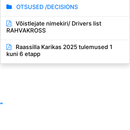
OTSUSED /DECISIONS
Võistlejate nimekiri/ Drivers list
RAHVAKROSS
Raassilla Karikas 2025 tulemused 1
kuni 6 etapp