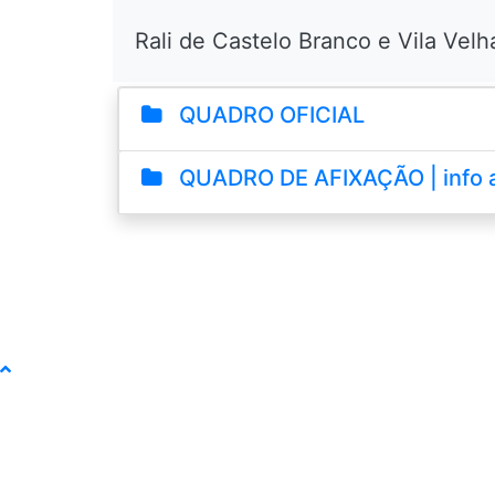
Rali de Castelo Branco e Vila Vel
QUADRO OFICIAL
QUADRO DE AFIXAÇÃO | info a