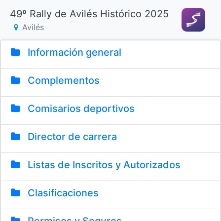
49º Rally de Avilés Histórico 2025
Avilés
Información general
Complementos
Comisarios deportivos
Director de carrera
Listas de Inscritos y Autorizados
Clasificaciones