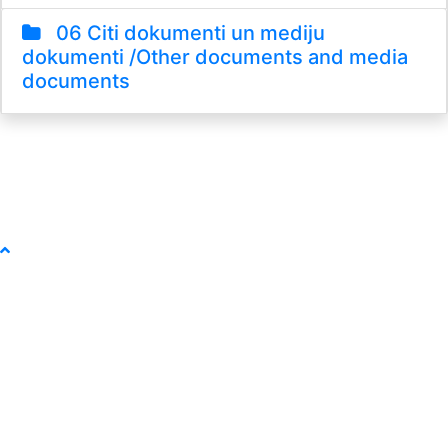
06 Citi dokumenti un mediju
dokumenti /Other documents and media
documents