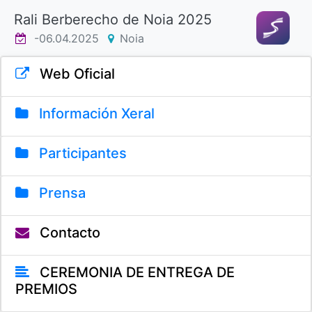
Rali Berberecho de Noia 2025
-06.04.2025
Noia
Web Oficial
Información Xeral
Participantes
Prensa
Contacto
CEREMONIA DE ENTREGA DE
PREMIOS