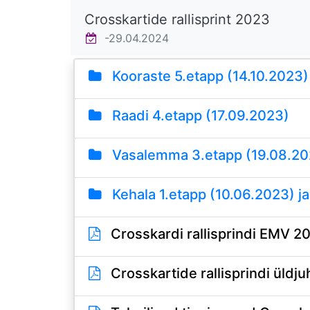
Crosskartide rallisprint 2023
-29.04.2024
Kooraste 5.etapp (14.10.2023)
Raadi 4.etapp (17.09.2023)
Vasalemma 3.etapp (19.08.20
Kehala 1.etapp (10.06.2023) ja
Crosskardi rallisprindi EMV 20
Crosskartide rallisprindi üldj