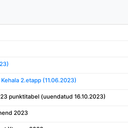
23)
 Kehala 2.etapp (11.06.2023)
23 punktitabel (uuendatud 16.10.2023)
uhend 2023