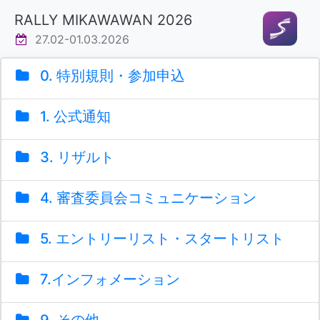
RALLY MIKAWAWAN 2026
27.02-01.03.2026
0. 特別規則・参加申込
1. 公式通知
3. リザルト
4. 審査委員会コミュニケーション
5. エントリーリスト・スタートリスト
7.インフォメーション