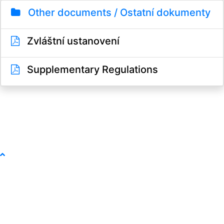
Other documents / Ostatní dokumenty
Zvláštní ustanovení
Supplementary Regulations