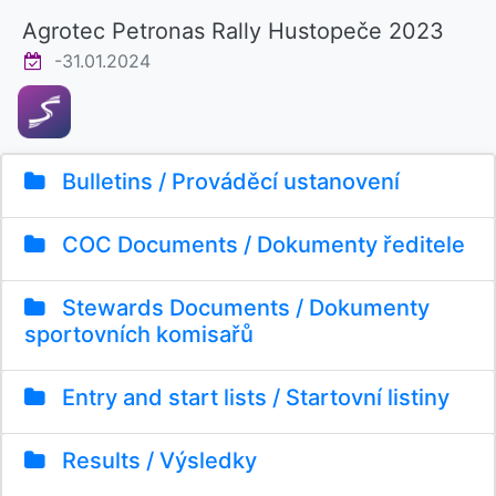
Agrotec Petronas Rally Hustopeče 2023
-31.01.2024
Bulletins / Prováděcí ustanovení
COC Documents / Dokumenty ředitele
Stewards Documents / Dokumenty
sportovních komisařů
Entry and start lists / Startovní listiny
Results / Výsledky