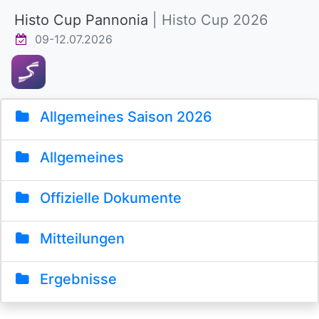
Histo Cup Pannonia
| Histo Cup 2026
09-12.07.2026
Allgemeines Saison 2026
Allgemeines
Offizielle Dokumente
Mitteilungen
Ergebnisse